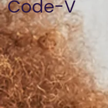
Code-V