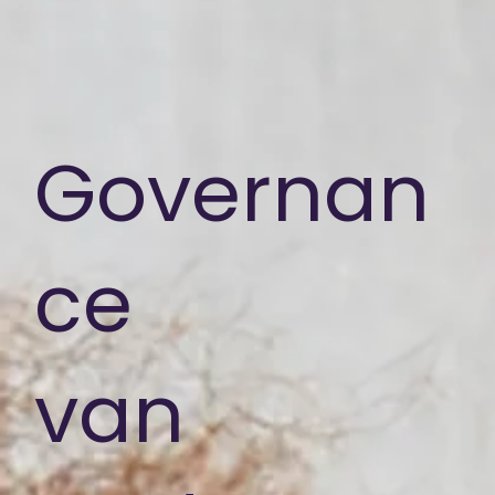
Governan
ce
van